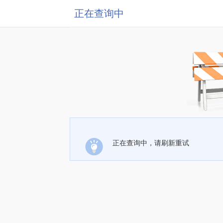
正在查询中
正在查询中，请刷新重试