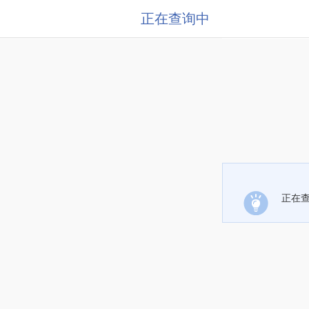
正在查询中
正在