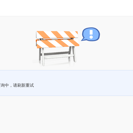
查询中，请刷新重试