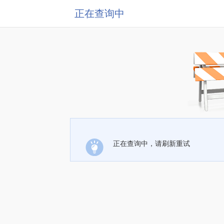
正在查询中
正在查询中，请刷新重试