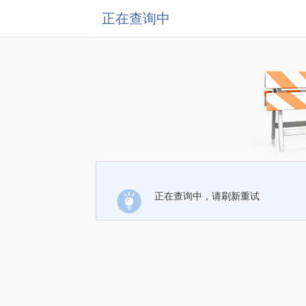
正在查询中
正在查询中，请刷新重试