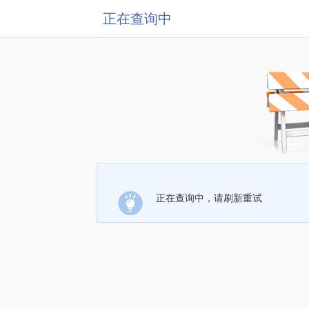
正在查询中
正在查询中，请刷新重试